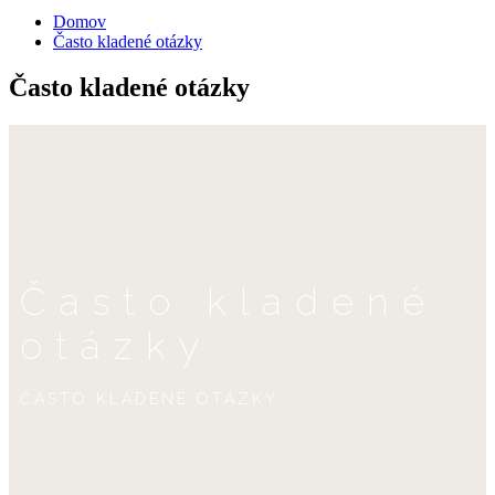
Domov
Často kladené otázky
Často kladené otázky
Často kladené
otázky
ČASTO KLADENÉ OTÁZKY