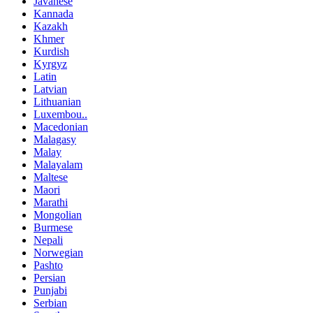
Javanese
Kannada
Kazakh
Khmer
Kurdish
Kyrgyz
Latin
Latvian
Lithuanian
Luxembou..
Macedonian
Malagasy
Malay
Malayalam
Maltese
Maori
Marathi
Mongolian
Burmese
Nepali
Norwegian
Pashto
Persian
Punjabi
Serbian