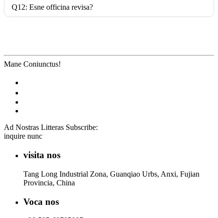
Q12: Esne officina revisa?
Mane Coniunctus!
Ad Nostras Litteras Subscribe:
inquire nunc
visita nos
Tang Long Industrial Zona, Guanqiao Urbs, Anxi, Fujian
Provincia, China
Voca nos