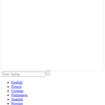
English
French
German
Portuguese
Spanish
Russian