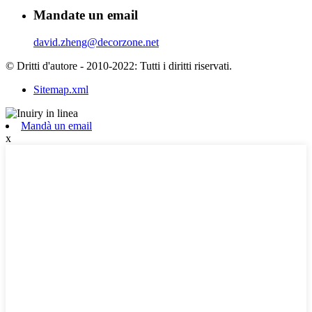
Mandate un email
david.zheng@decorzone.net
© Dritti d'autore - 2010-2022: Tutti i diritti riservati.
Sitemap.xml
Mandà un email
x