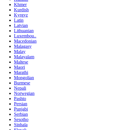
Khmer
Kurdish
Kyrgyz
Latin
Latvian
Lithuanian
Luxembou..
Macedonian
Malagasy
Malay
Malayalam
Maltese
Maori
Marathi
Mongolian
Burmese
Nepali
Norwegian
Pashto
Persian
Punjabi
Serbian
Sesotho
Sinhala
Slovak