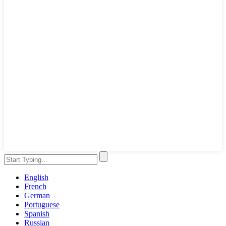
English
French
German
Portuguese
Spanish
Russian