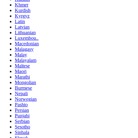
Khmer
Kurdish
Kyrgyz
Latin
Latvian
Lithuanian
Luxembou..
Macedonian
Malagasy
Malay
Malayalam
Maltese
Maori
Marathi
Mongolian
Burmese
Nepali
Norwegian
Pashto
Persian
Punjabi
Serbian
Sesotho
Sinhala
Slovak