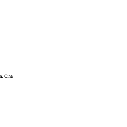
n, Cina