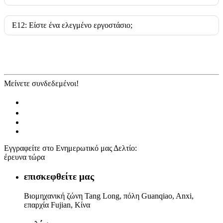
Ε12: Είστε ένα ελεγμένο εργοστάσιο;
Μείνετε συνδεδεμένοι!
Εγγραφείτε στο Ενημερωτικό μας Δελτίο:
έρευνα τώρα
επισκεφθείτε μας
Βιομηχανική ζώνη Tang Long, πόλη Guanqiao, Anxi,
επαρχία Fujian, Κίνα