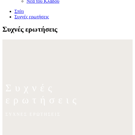
Νέα του Κλάδου
Σπίτι
Συχνές ερωτήσεις
Συχνές ερωτήσεις
Συχνές
ερωτήσεις
ΣΥΧΝΕΣ ΕΡΩΤΗΣΕΙΣ