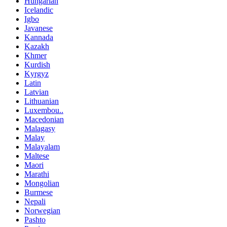
Hungarian
Icelandic
Igbo
Javanese
Kannada
Kazakh
Khmer
Kurdish
Kyrgyz
Latin
Latvian
Lithuanian
Luxembou..
Macedonian
Malagasy
Malay
Malayalam
Maltese
Maori
Marathi
Mongolian
Burmese
Nepali
Norwegian
Pashto