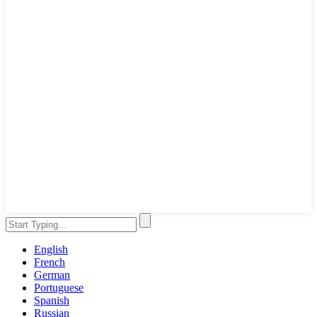
English
French
German
Portuguese
Spanish
Russian