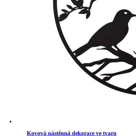
Kovová nástěnná dekorace ve tvaru