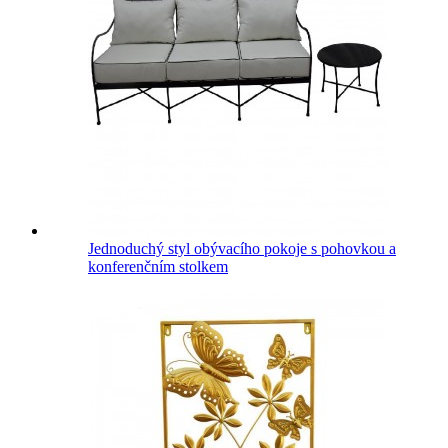
Jednoduchý styl obývacího pokoje s pohovkou a
konferenčním stolkem