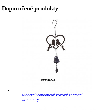
Doporučené produkty
Moderní jednoduchý kovový zahradní
zvonkohry