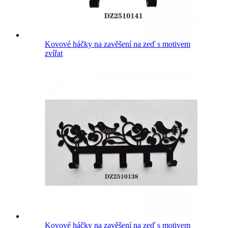
Kovové háčky na zavěšení na zeď s motivem
zvířat
Kovové háčky na zavěšení na zeď s motivem