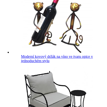
Moderní kovový držák na víno ve tvaru opice v
jednoduchém stylu