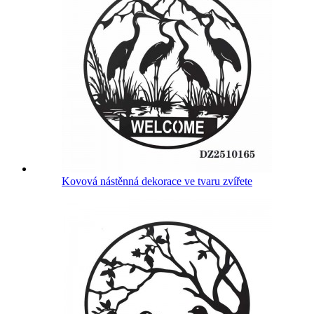
Kovová nástěnná dekorace ve tvaru zvířete