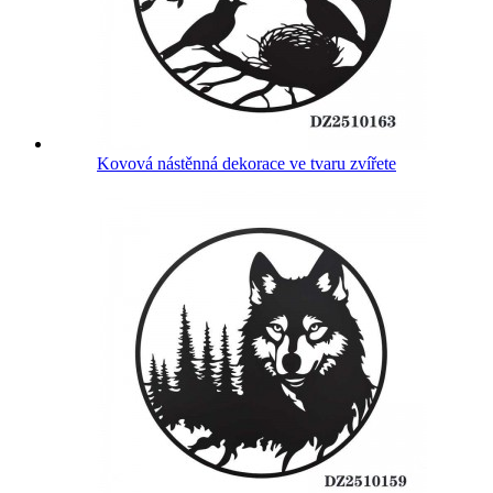
Kovová nástěnná dekorace ve tvaru zvířete