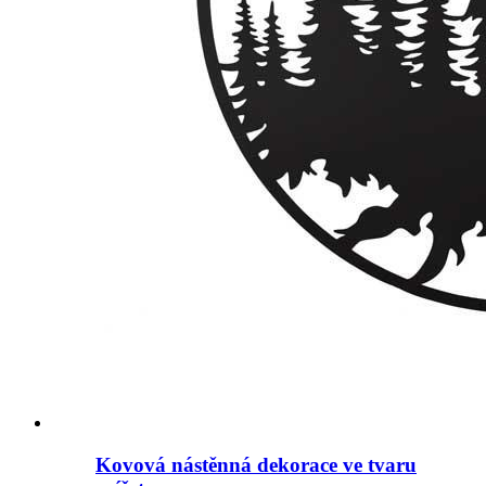
Kovová nástěnná dekorace ve tvaru