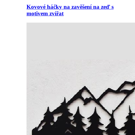
Kovové háčky na zavěšení na zeď s
motivem zvířat