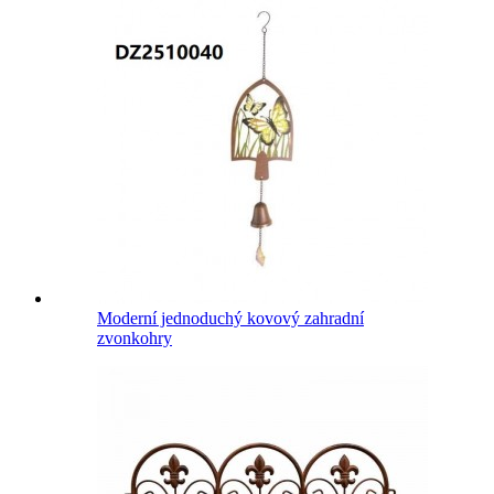
Moderní jednoduchý kovový zahradní
zvonkohry