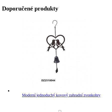
Doporučené produkty
Moderní jednoduchý kovový zahradní zvonkohry