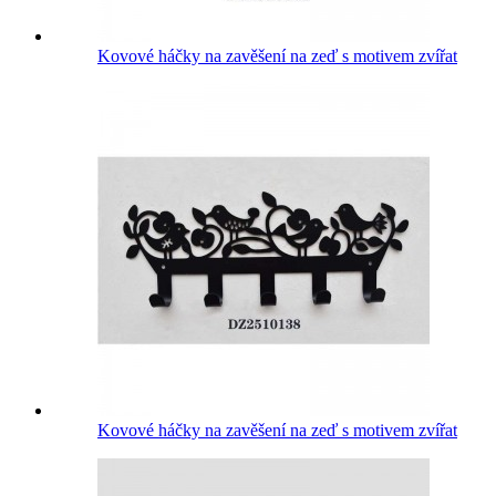
Kovové háčky na zavěšení na zeď s motivem zvířat
Kovové háčky na zavěšení na zeď s motivem zvířat