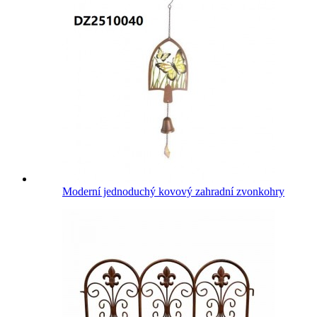
Moderní jednoduchý kovový zahradní zvonkohry