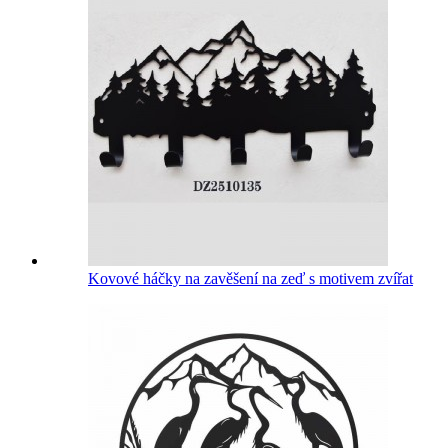
Kovové háčky na zavěšení na zeď s motivem zvířat