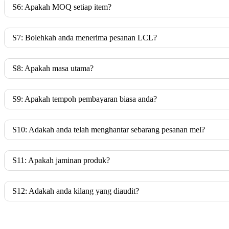
S6: Apakah MOQ setiap item?
S7: Bolehkah anda menerima pesanan LCL?
S8: Apakah masa utama?
S9: Apakah tempoh pembayaran biasa anda?
S10: Adakah anda telah menghantar sebarang pesanan mel?
S11: Apakah jaminan produk?
S12: Adakah anda kilang yang diaudit?