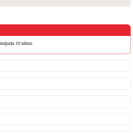
aripada 10 tahun.