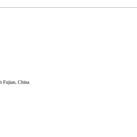
h Fujian, China