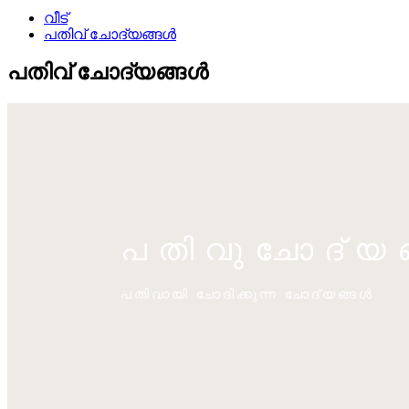
വീട്
പതിവ് ചോദ്യങ്ങൾ
പതിവ് ചോദ്യങ്ങൾ
പതിവുചോദ്യ
പതിവായി ചോദിക്കുന്ന ചോദ്യങ്ങൾ