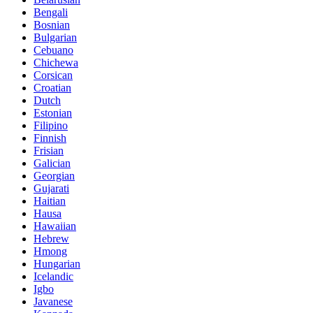
Bengali
Bosnian
Bulgarian
Cebuano
Chichewa
Corsican
Croatian
Dutch
Estonian
Filipino
Finnish
Frisian
Galician
Georgian
Gujarati
Haitian
Hausa
Hawaiian
Hebrew
Hmong
Hungarian
Icelandic
Igbo
Javanese