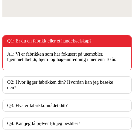
Q1: Er du en fabrikk eller et handelsselskap?
A1: Vi er fabrikken som har fokusert på utemøbler,
hjemmetilbehør, hjem- og hageinnredning i mer enn 10 år.
Q2: Hvor ligger fabrikken din? Hvordan kan jeg besøke
den?
Q3: Hva er fabrikkområdet ditt?
Q4: Kan jeg få prøver før jeg bestiller?