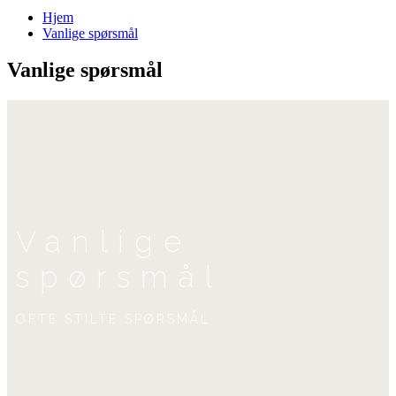
Hjem
Vanlige spørsmål
Vanlige spørsmål
Vanlige
spørsmål
OFTE STILTE SPØRSMÅL