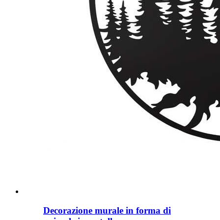
Decorazione murale in forma di