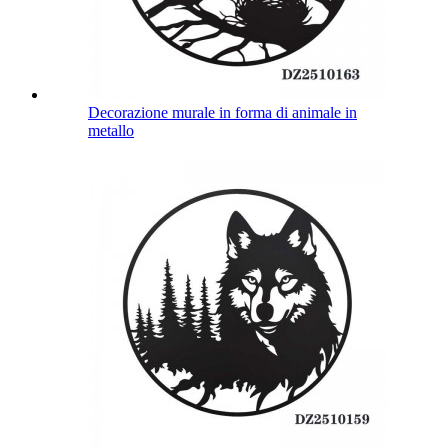
Decorazione murale in forma di animale in
metallo