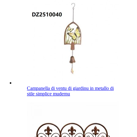
Campanella di ventu di giardinu in metallo di
stile simplice mudernu