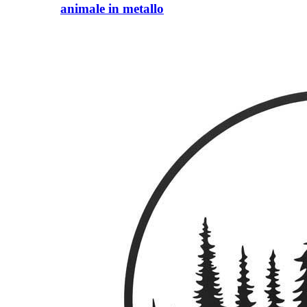
animale in metallo