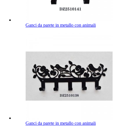
Ganci da parete in metallo con animali
Ganci da parete in metallo con animali