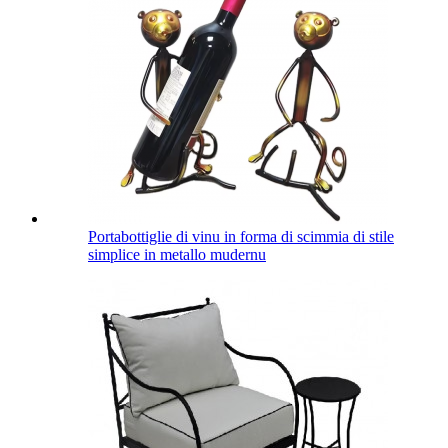
Portabottiglie di vinu in forma di scimmia di stile
simplice in metallo mudernu