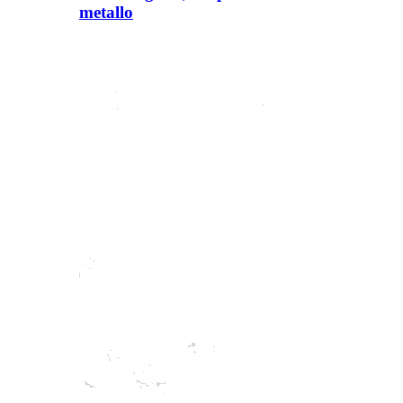
metallo