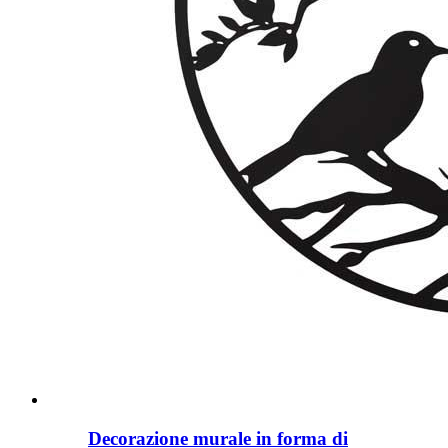
Decorazione murale in forma di