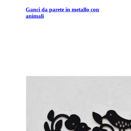
Ganci da parete in metallo con
animali