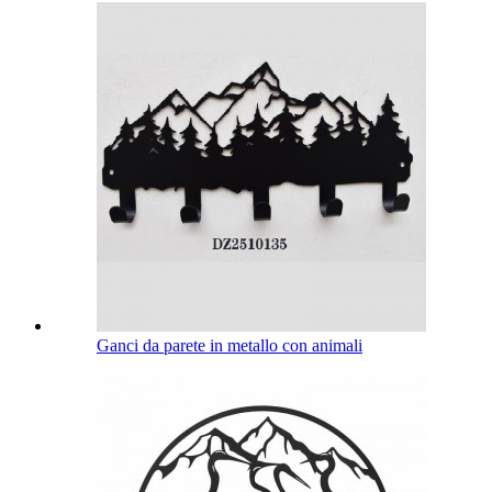
Ganci da parete in metallo con animali