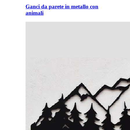
Ganci da parete in metallo con
animali