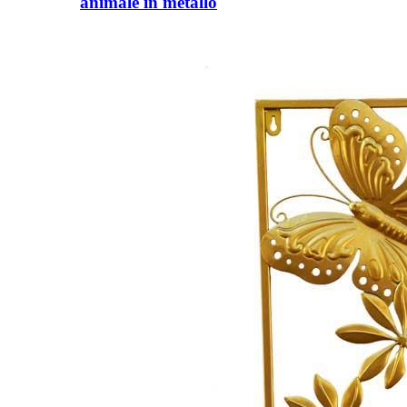
animale in metallo