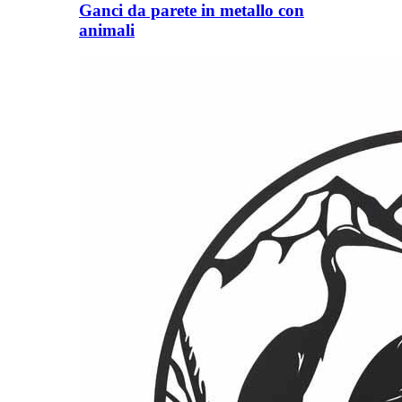
Ganci da parete in metallo con
animali