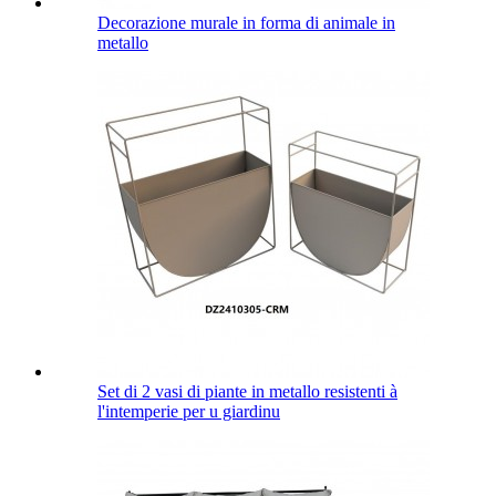
Decorazione murale in forma di animale in
metallo
Set di 2 vasi di piante in metallo resistenti à
l'intemperie per u giardinu