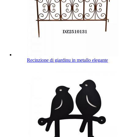
Recinzione di giardinu in metallo elegante