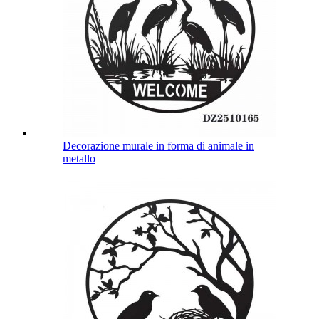
Decorazione murale in forma di animale in
metallo