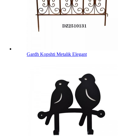
Gardh Kopshti Metalik Elegant