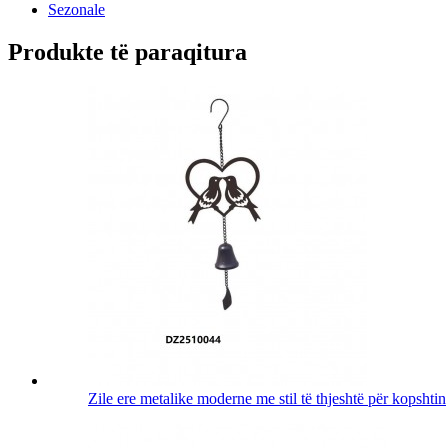
Sezonale
Produkte të paraqitura
Zile ere metalike moderne me stil të thjeshtë për kopshtin