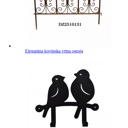
Elegantna kovinska vrtna ograja