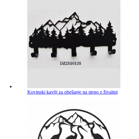
Kovinski kavlji za obešanje na steno z živalmi