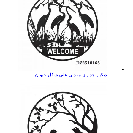
ديكور جداري معدني على شكل حيوان