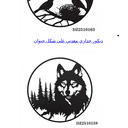
ديكور جداري معدني على شكل حيوان