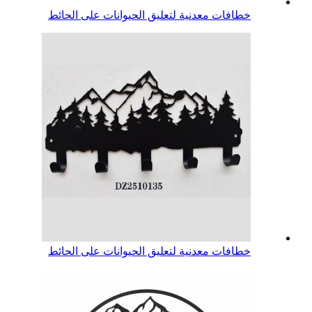
خطافات معدنية لتعليق الحيوانات على الحائط
خطافات معدنية لتعليق الحيوانات على الحائط