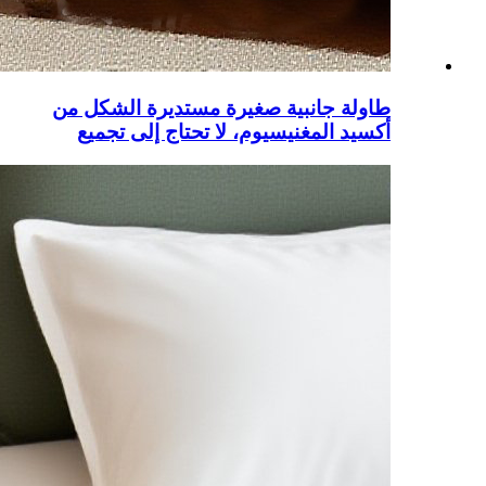
طاولة جانبية صغيرة مستديرة الشكل من
أكسيد المغنيسيوم، لا تحتاج إلى تجميع