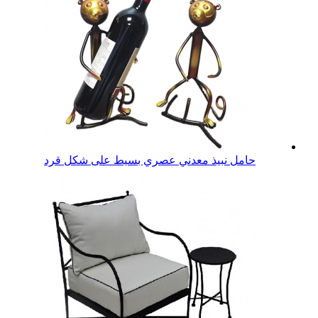
حامل نبيذ معدني عصري بسيط على شكل قرد