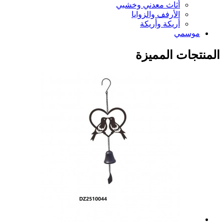
أثاث معدني وخشبي
الأرفف والزوايا
أريكة وأريكة
موسمي
المنتجات المميزة