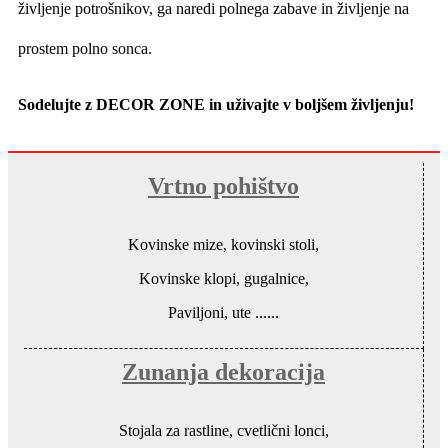
življenje potrošnikov, ga naredi polnega zabave in življenje na
prostem polno sonca.
Sodelujte z DECOR ZONE in uživajte v boljšem življenju!
Vrtno pohištvo
Kovinske mize, kovinski stoli,
Kovinske klopi, gugalnice,
Paviljoni, ute ......
Zunanja dekoracija
Stojala za rastline, cvetlični lonci,