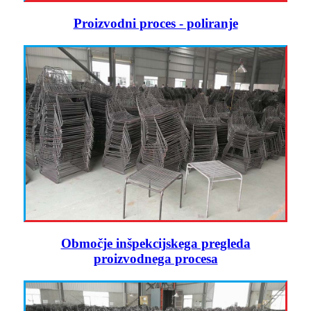
Proizvodni proces - poliranje
Območje inšpekcijskega pregleda
proizvodnega procesa