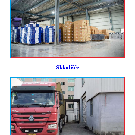
Skladišče