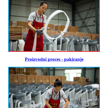
Proizvodni proces - pakiranje