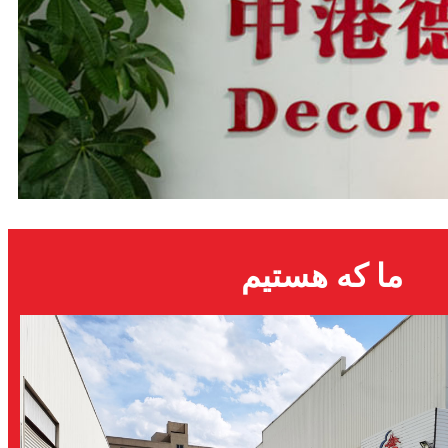
ما که هستیم