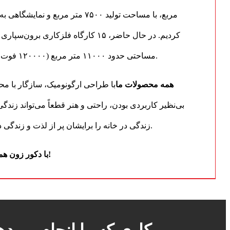
مساحتی حدود ۱۱۰۰۰ متر مربع (۱۲۰۰۰۰ فوت مربع) در خارج از کارخانه وجود دارد.
همه محصولات ما
با طراحی ارگونومیک، سازگار با م
بی‌نظیر کاربردی بودن، راحتی و هنر قطعاً می‌تواند زند
زندگی در خانه را برایشان پر از لذت و زندگی در فضای باز را پر از نور خورشید کند.
با دکور زون همراه باشید و از زندگی بهتر لذت ببرید!