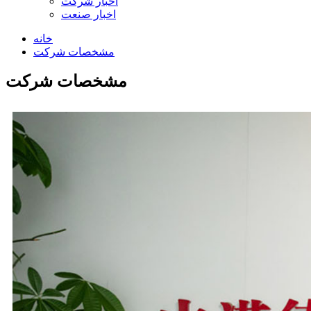
اخبار شرکت
اخبار صنعت
خانه
مشخصات شرکت
مشخصات شرکت