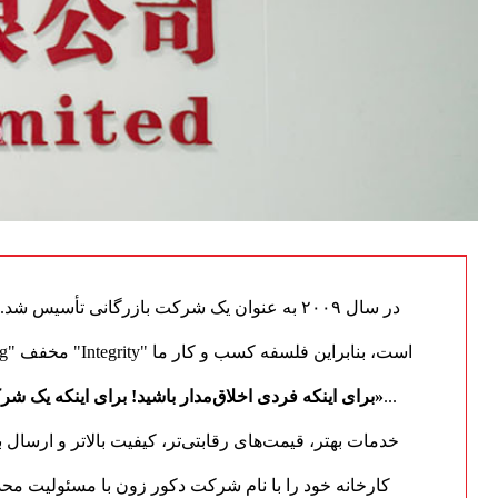
در سال ۲۰۰۹ به عنوان یک شرکت بازرگانی تأسیس شد.
...
«برای اینکه فردی اخلاق‌مدار باشید! برای اینکه یک شرک