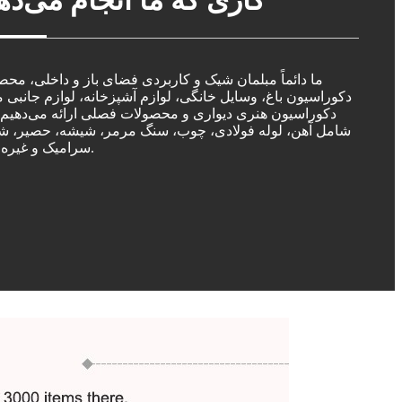
کاری که ما انجام می‌ده
ما دائماً مبلمان شیک و کاربردی فضای باز و داخلی، مح
دکوراسیون باغ، وسایل خانگی، لوازم آشپزخانه، لوازم جانبی 
دکوراسیون هنری دیواری و محصولات فصلی ارائه می‌دهیم. 
شامل آهن، لوله فولادی، چوب، سنگ مرمر، شیشه، حصیر، ش
سرامیک و غیره است.