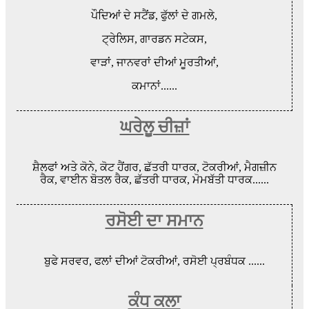
ਪੌਦਿਆਂ ਦੇ ਸਟੈਂਡ, ਫੁੱਲਾਂ ਦੇ ਗਮਲੇ,
ਟ੍ਰੇਲਿਸ, ਗਾਰਡਨ ਸਟੇਕਸ,
ਵਾੜਾਂ, ਜਾਨਵਰਾਂ ਦੀਆਂ ਮੂਰਤੀਆਂ,
ਕਮਾਨਾਂ......
ਘਰੇਲੂ ਚੀਜ਼ਾਂ
ਸ਼ੈਲਫਾਂ ਅਤੇ ਕੋਨੇ, ਕੋਟ ਹੈਂਗਰ, ਛੱਤਰੀ ਧਾਰਕ, ਟੋਕਰੀਆਂ, ਮੈਗਜ਼ੀਨ
ਰੈਕ, ਵਾਈਨ ਬੋਤਲ ਰੈਕ, ਛੱਤਰੀ ਧਾਰਕ, ਮੋਮਬੱਤੀ ਧਾਰਕ......
ਰਸੋਈ ਦਾ ਸਮਾਨ
ਬੁਫੇ ਸਰਵਰ, ਫਲਾਂ ਦੀਆਂ ਟੋਕਰੀਆਂ, ਰਸੋਈ ਪ੍ਰਬੰਧਕ ......
ਕੰਧ ਕਲਾ