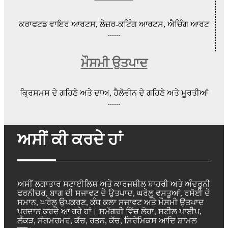
ਕਰਾਫਟਡ ਵਾਇਰ ਆਰਟਸ, ਲੇਜ਼ਰ-ਕਟਿੰਗ ਆਰਟਸ, ਐਚਿੰਗ ਆਰਟ
......
ਮੌਸਮੀ ਉਤਪਾਦ
ਕ੍ਰਿਸਮਸ ਦੇ ਗਹਿਣੇ ਅਤੇ ਦਾਅ, ਹੈਲੋਵੀਨ ਦੇ ਗਹਿਣੇ ਅਤੇ ਮੂਰਤੀਆਂ
......
ਅਸੀਂ ਕੀ ਕਰਦੇ ਹਾਂ
ਅਸੀਂ ਲਗਾਤਾਰ ਸਟਾਈਲਿਸ਼ ਅਤੇ ਕਾਰਜਸ਼ੀਲ ਬਾਹਰੀ ਅਤੇ ਅੰਦਰੂਨੀ
ਫਰਨੀਚਰ, ਬਾਗ ਦੀ ਸਜਾਵਟ ਦੇ ਉਤਪਾਦ, ਘਰੇਲੂ ਵਸਤੂਆਂ, ਰਸੋਈ ਦੇ
ਸਮਾਨ, ਘਰੇਲੂ ਉਪਕਰਣ, ਕੰਧ ਕਲਾ ਸਜਾਵਟ ਅਤੇ ਮੌਸਮੀ ਉਤਪਾਦ
ਪ੍ਰਦਾਨ ਕਰਦੇ ਆ ਰਹੇ ਹਾਂ। ਸਮੱਗਰੀ ਵਿੱਚ ਲੋਹਾ, ਸਟੀਲ ਪਾਈਪ,
ਲੱਕੜ, ਸੰਗਮਰਮਰ, ਕੱਚ, ਰਤਨ, ਕੱਚ, ਸਿਰੇਮਿਕਸ ਆਦਿ ਸ਼ਾਮਲ