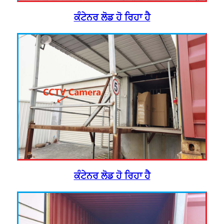
ਕੰਟੇਨਰ ਲੋਡ ਹੋ ਰਿਹਾ ਹੈ
ਕੰਟੇਨਰ ਲੋਡ ਹੋ ਰਿਹਾ ਹੈ