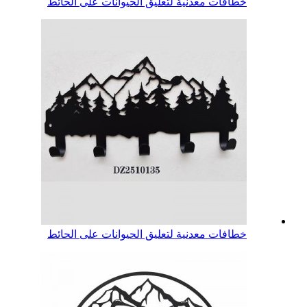
خطافات معدنية لتعليق الحيوانات على الحائط
خطافات معدنية لتعليق الحيوانات على الحائط