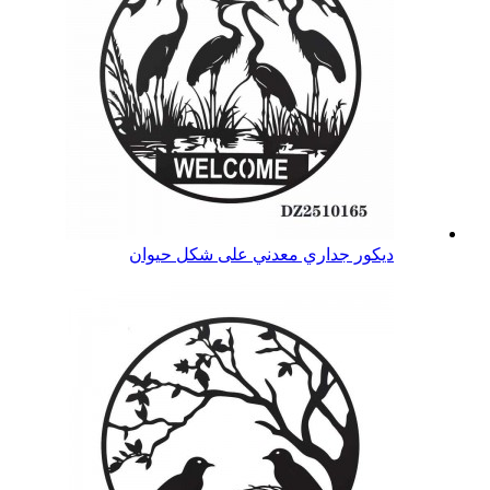
ديكور جداري معدني على شكل حيوان