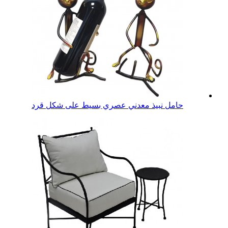
حامل نبيذ معدني عصري بسيط على شكل قرد