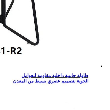
طاولة جانبية داخلية مقاومة للعوامل
الجوية بتصميم عصري بسيط من المعدن