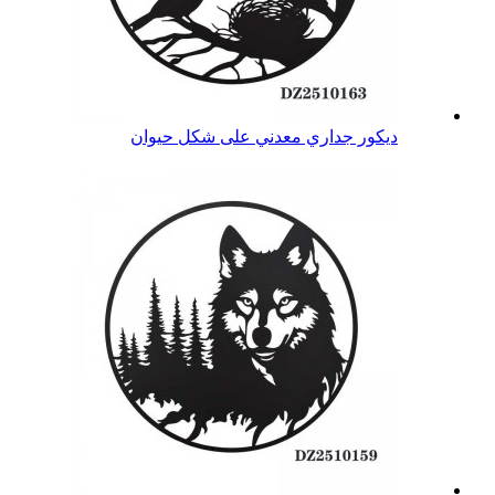
ديكور جداري معدني على شكل حيوان