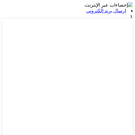
إرسال بريد إلكتروني
x