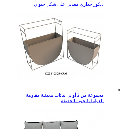
ديكور جداري معدني على شكل حيوان
مجموعة من 2 أواني نباتات معدنية مقاومة
للعوامل الجوية للحديقة