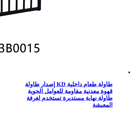
طاولة طعام داخلية KD إصدار طاولة
قهوة معدنية مقاومة للعوامل الجوية
طاولة نهاية مستديرة تستخدم لغرفة
المعيشة