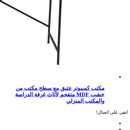
مكتب كمبيوتر عتيق مع سطح مكتب من
خشب MDF متفحم لأثاث غرفة الدراسة
والمكتب المنزلي
ابقى على اتصال!