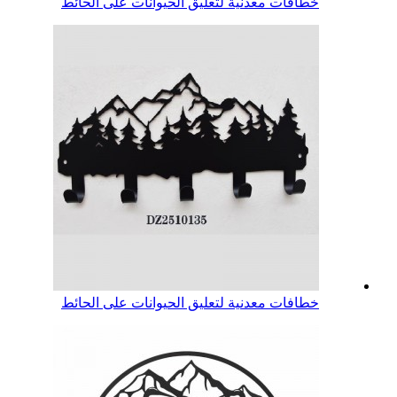
خطافات معدنية لتعليق الحيوانات على الحائط
خطافات معدنية لتعليق الحيوانات على الحائط