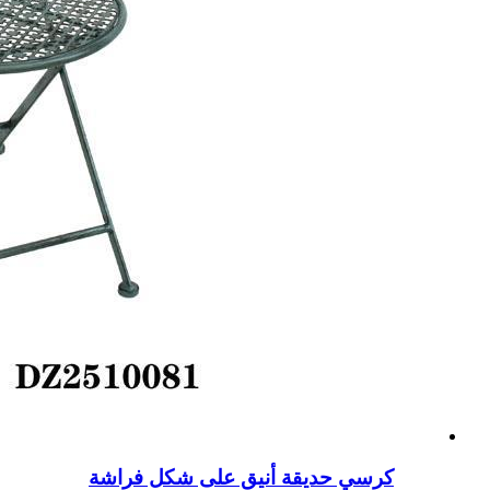
كرسي حديقة أنيق على شكل فراشة