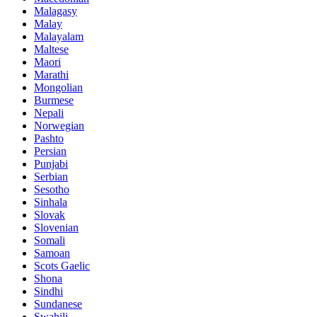
Malagasy
Malay
Malayalam
Maltese
Maori
Marathi
Mongolian
Burmese
Nepali
Norwegian
Pashto
Persian
Punjabi
Serbian
Sesotho
Sinhala
Slovak
Slovenian
Somali
Samoan
Scots Gaelic
Shona
Sindhi
Sundanese
Swahili