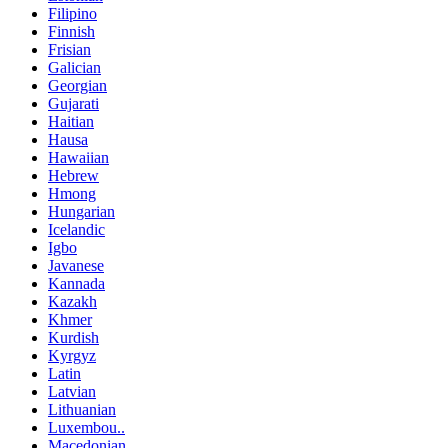
Filipino
Finnish
Frisian
Galician
Georgian
Gujarati
Haitian
Hausa
Hawaiian
Hebrew
Hmong
Hungarian
Icelandic
Igbo
Javanese
Kannada
Kazakh
Khmer
Kurdish
Kyrgyz
Latin
Latvian
Lithuanian
Luxembou..
Macedonian