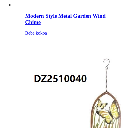
Modern Style Metal Garden Wind
Chime
Bebe kokoa