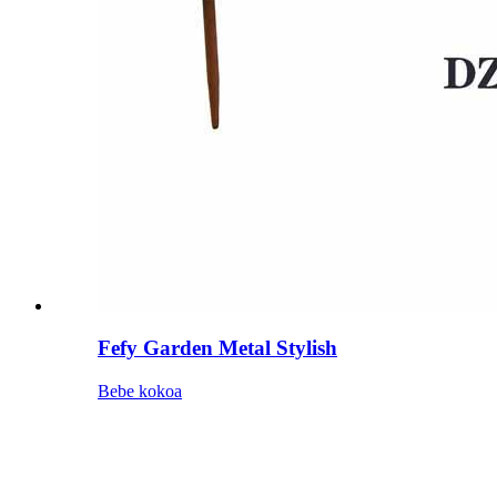
Fefy Garden Metal Stylish
Bebe kokoa