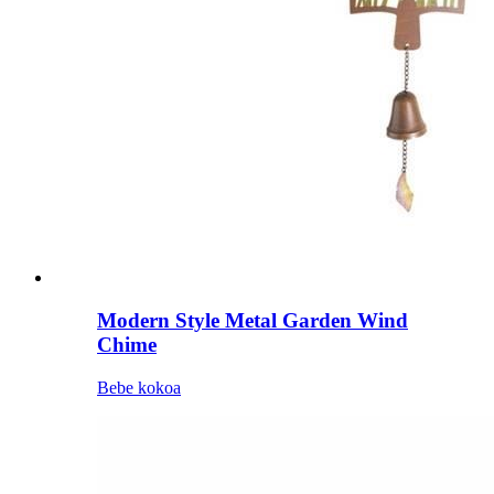
Modern Style Metal Garden Wind
Chime
Bebe kokoa