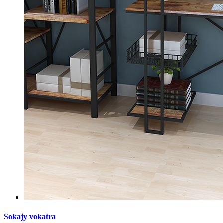
Sokajy vokatra