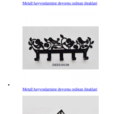
Metall hayvonlarning devorga osilgan ilgaklari
Metall hayvonlarning devorga osilgan ilgaklari