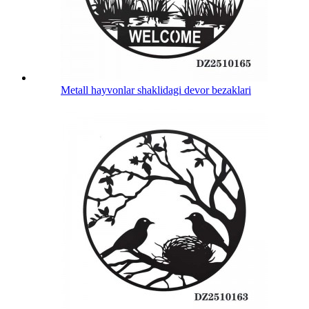
Metall hayvonlar shaklidagi devor bezaklari