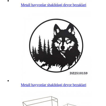
Metall hayvonlar shaklidagi devor bezaklari
Metall hayvonlar shaklidagi devor bezaklari