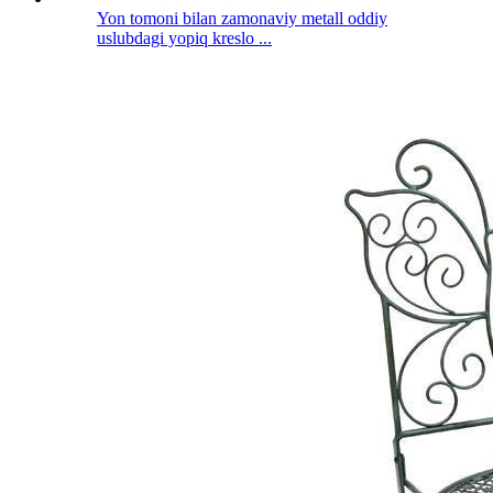
Yon tomoni bilan zamonaviy metall oddiy
uslubdagi yopiq kreslo ...