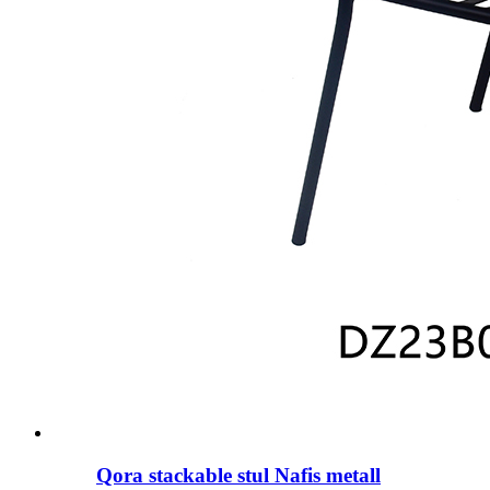
Qora stackable stul Nafis metall