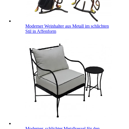
Moderner Weinhalter aus Metall im schlichten
Stil in Affenform
Moderner, schlichter Metallsessel für den