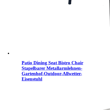
Patio Dining Seat Bistro Chair
Stapelbarer Metallarmlehnen-
Gartenhof-Outdoor-Allwetter-
Eisenstuhl