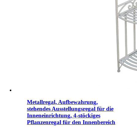
Metallregal, Aufbewahrung,
stehendes Ausstellungsregal für die
Inneneinrichtung, 4-stöckiges
Pflanzenregal für den Innenbereich