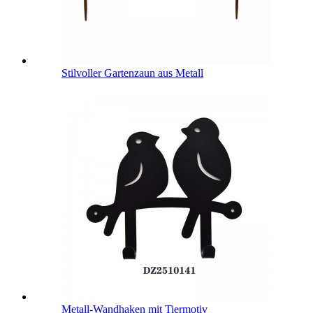
Stilvoller Gartenzaun aus Metall
Metall-Wandhaken mit Tiermotiv