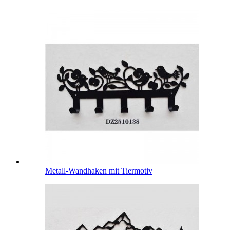
Metall-Wandhaken mit Tiermotiv