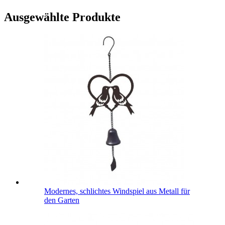
Ausgewählte Produkte
Modernes, schlichtes Windspiel aus Metall für
den Garten