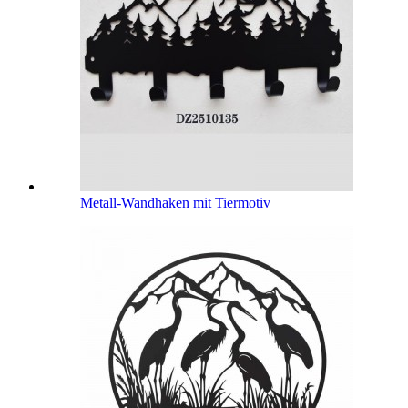
Metall-Wandhaken mit Tiermotiv