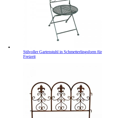
Stilvoller Gartenstuhl in Schmetterlingsform für
Freizeit