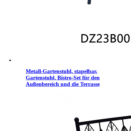
Metall-Gartenstuhl, stapelbar,
Gartenstuhl, Bistro-Set für den
Außenbereich und die Terrasse