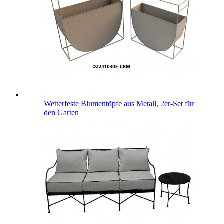
Wetterfeste Blumentöpfe aus Metall, 2er-Set für
den Garten