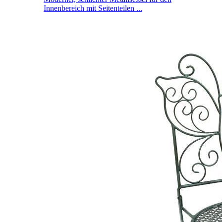
Innenbereich mit Seitenteilen ...