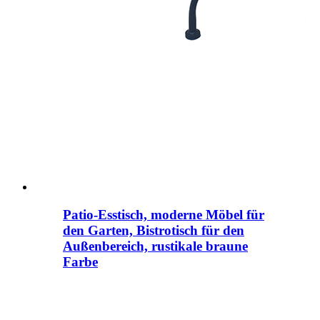
Patio-Esstisch, moderne Möbel für
den Garten, Bistrotisch für den
Außenbereich, rustikale braune
Farbe