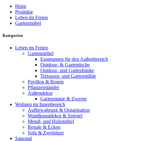
Heim
Produkte
Leben im Freien
Gartenmöbel
Kategorien
Leben im Freien
Gartenmöbel
Essgruppen für den Außenbereich
Outdoor- & Gartentische
Outdoor- und Gartenbänke
Terrassen- und Gartenstühle
Pavillon & Bogen
Pflanzenständer
Außendekor
Gartenstatue & Zwerge
Wohnen im Innenbereich
Aufbewahrung & Organisation
Wandkunstdekor & Spiegel
Metall- und Holzmöbel
Regale & Ecken
Sofa & Zweisitzer
Saisonal