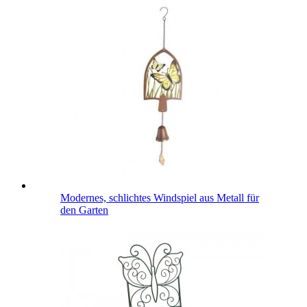
Modernes, schlichtes Windspiel aus Metall für
den Garten