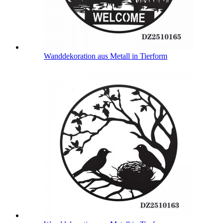
Wanddekoration aus Metall in Tierform