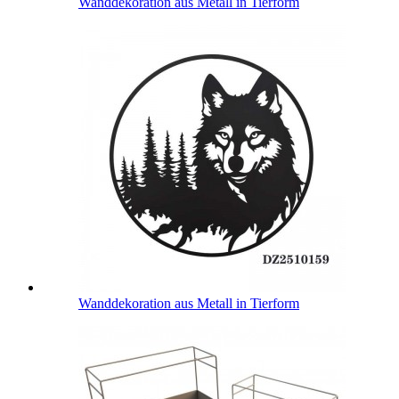
Wanddekoration aus Metall in Tierform
Wanddekoration aus Metall in Tierform