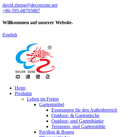
david.zheng@decorzone.net
+86-595-68705887
Willkommen auf unserer Website.
English
Heim
Produkte
Leben im Freien
Gartenmöbel
Essgruppen für den Außenbereich
Outdoor- & Gartentische
Outdoor- und Gartenbänke
Terrassen- und Gartenstühle
Pavillon & Bogen