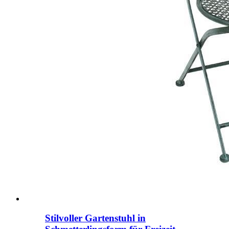
Stilvoller Gartenstuhl in