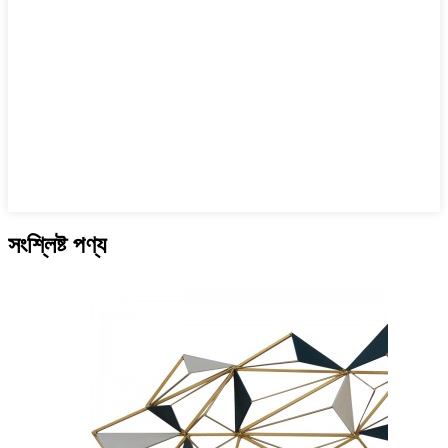
সংশ্লিষ্ট পণ্য