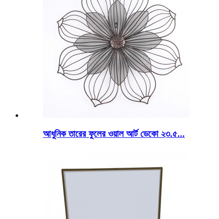
আধুনিক তারের ফুলের ওয়াল আর্ট ডেকো ২৩.৫...