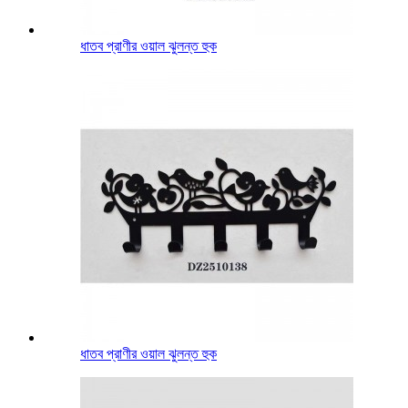
ধাতব প্রাণীর ওয়াল ঝুলন্ত হুক
ধাতব প্রাণীর ওয়াল ঝুলন্ত হুক