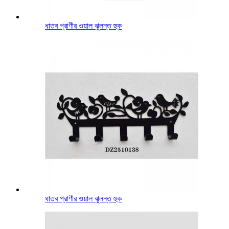
ধাতব প্রাণীর ওয়াল ঝুলন্ত হুক
ধাতব প্রাণীর ওয়াল ঝুলন্ত হুক