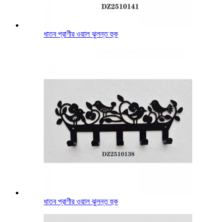
ধাতব প্রাণীর ওয়াল ঝুলন্ত হুক
ধাতব প্রাণীর ওয়াল ঝুলন্ত হুক