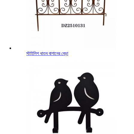
স্টাইলিশ ধাতব বাগানের বেড়া