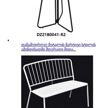
თანამედროვე მეტალის მარტივი სტილის
ამინდისადმი მდგრადი შიდა...