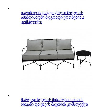
ბაღისთვის განკუთვნილი მეტალის
ამინდისადმი მდგრადი ქოთნების 2
კომპლექტი
მარტივი სტილის მისაღები ოთახის
დივანი და ყავის მაგიდის კომპლექტი