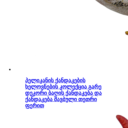
პელიკანის ქანდაკების
ხელოვნების კოლექცია გარე
დეკორი ბაღის ქანდაკება და
ქანდაკება შავბული თეთრი
ფერით