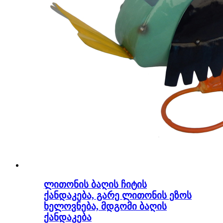
ლითონის ბაღის ჩიტის
ქანდაკება, გარე ლითონის ეზოს
ხელოვნება, მდგომი ბაღის
ქანდაკება