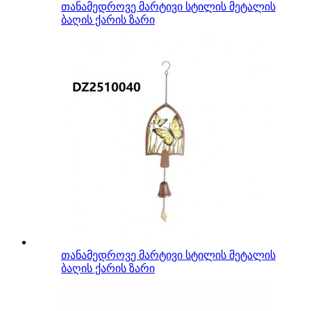
თანამედროვე მარტივი სტილის მეტალის
ბაღის ქარის ზარი
თანამედროვე მარტივი სტილის მეტალის
ბაღის ქარის ზარი