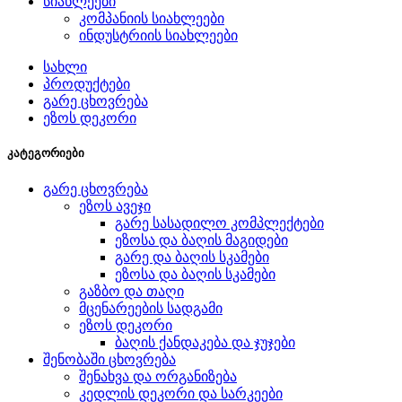
სიახლეები
კომპანიის სიახლეები
ინდუსტრიის სიახლეები
სახლი
პროდუქტები
გარე ცხოვრება
ეზოს დეკორი
კატეგორიები
გარე ცხოვრება
ეზოს ავეჯი
გარე სასადილო კომპლექტები
ეზოსა და ბაღის მაგიდები
გარე და ბაღის სკამები
ეზოსა და ბაღის სკამები
გაზბო და თაღი
მცენარეების სადგამი
ეზოს დეკორი
ბაღის ქანდაკება და ჯუჯები
შენობაში ცხოვრება
შენახვა და ორგანიზება
კედლის დეკორი და სარკეები