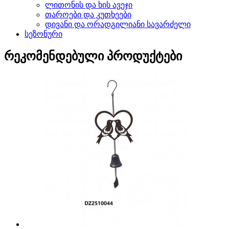
ლითონის და ხის ავეჯი
თაროები და კუთხეები
დივანი და ორადგილიანი სავარძელი
სეზონური
რეკომენდებული პროდუქტები