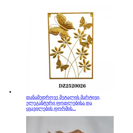
თანამედროვე მეტალის მარტივი,
ელეგანტური ფოთლებისა და
ყვავილების ფორმის...