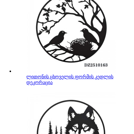
ლითონის ცხოველის ფორმის კედლის
დეკორაცია