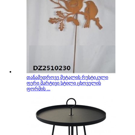
თანამედროვე მეტალის რუსტიკული
ფერი მარტივი სტილი ცხოველის
ფორმის ...