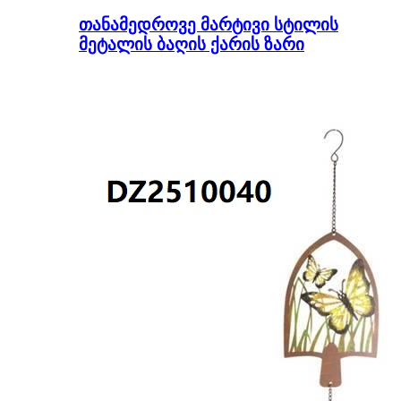
თანამედროვე მარტივი სტილის
მეტალის ბაღის ქარის ზარი