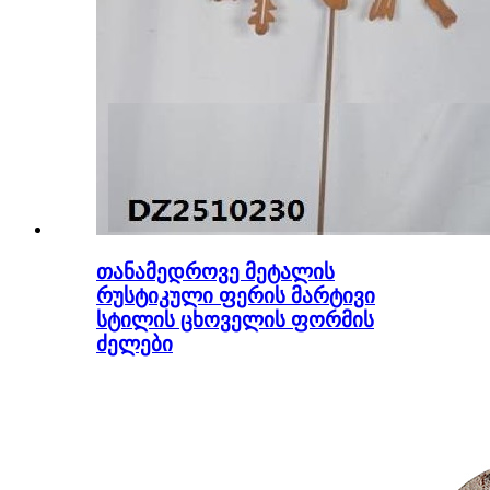
თანამედროვე მეტალის
რუსტიკული ფერის მარტივი
სტილის ცხოველის ფორმის
ძელები