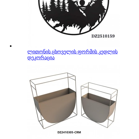
ლითონის ცხოველის ფორმის კედლის
დეკორაცია