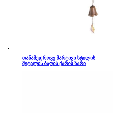
თანამედროვე მარტივი სტილის
მეტალის ბაღის ქარის ზარი