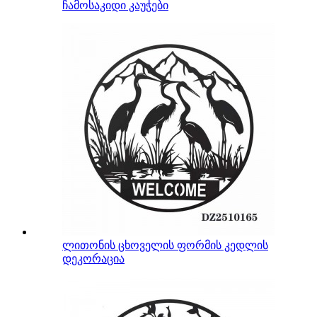
ჩამოსაკიდი კაუჭები
ლითონის ცხოველის ფორმის კედლის
დეკორაცია