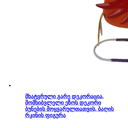
მხატვრული გარე დეკორაცია,
მომხიბვლელი ეზოს დეკორი
ბუნების მოყვარულთათვის, ბაღის
რკინის ფიგურა