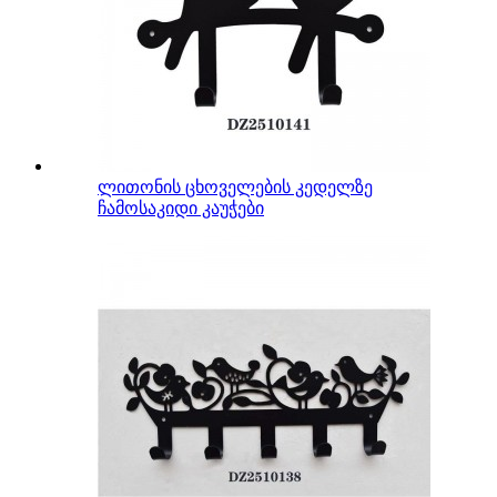
ლითონის ცხოველების კედელზე
ჩამოსაკიდი კაუჭები