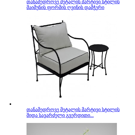
თანამედროვე მეტალის მარტივი სტილის
მაიმუნის ფორმის ღვინის დამჭერი
თანამედროვე მეტალის მარტივი სტილის
შიდა სავარძელი გვერდითი...