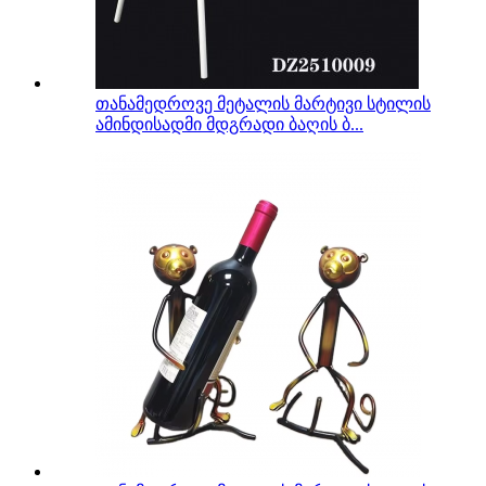
თანამედროვე მეტალის მარტივი სტილის
ამინდისადმი მდგრადი ბაღის ბ...