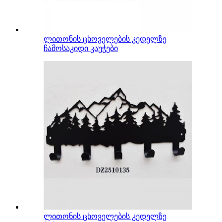
ლითონის ცხოველების კედელზე
ჩამოსაკიდი კაუჭები
ლითონის ცხოველების კედელზე